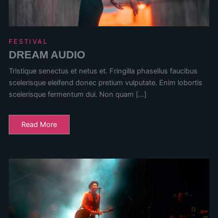
FESTIVAL
DREAM AUDIO
Tristique senectus et netus et. Fringilla phasellus faucibus
scelerisque eleifend donec pretium vulputate. Enim lobortis
scelerisque fermentum dui. Non quam […]
Read More